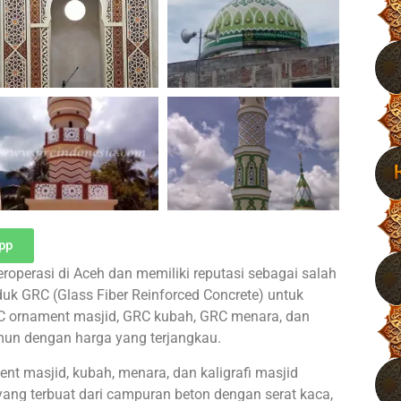
pp
roperasi di Aceh dan memiliki reputasi sebagai salah
uk GRC (Glass Fiber Reinforced Concrete) untuk
 ornament masjid, GRC kubah, GRC menara, dan
amun dengan harga yang terjangkau.
 masjid, kubah, menara, dan kaligrafi masjid
yang terbuat dari campuran beton dengan serat kaca,