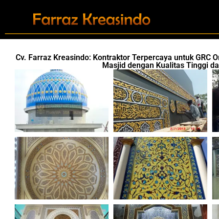
Cv. Farraz Kreasindo: Kontraktor Terpercaya untuk GRC 
Masjid dengan Kualitas Tinggi d