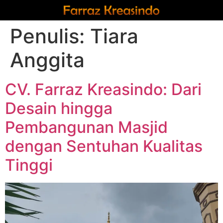
Penulis:
Tiara
Anggita
CV. Farraz Kreasindo: Dari
Desain hingga
Pembangunan Masjid
dengan Sentuhan Kualitas
Tinggi