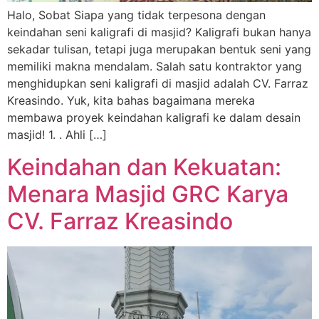
Halo, Sobat Siapa yang tidak terpesona dengan
keindahan seni kaligrafi di masjid? Kaligrafi bukan hanya
sekadar tulisan, tetapi juga merupakan bentuk seni yang
memiliki makna mendalam. Salah satu kontraktor yang
menghidupkan seni kaligrafi di masjid adalah CV. Farraz
Kreasindo. Yuk, kita bahas bagaimana mereka
membawa proyek keindahan kaligrafi ke dalam desain
masjid! 1. . Ahli […]
Keindahan dan Kekuatan:
Menara Masjid GRC Karya
CV. Farraz Kreasindo