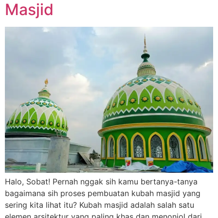
Masjid
Halo, Sobat! Pernah nggak sih kamu bertanya-tanya
bagaimana sih proses pembuatan kubah masjid yang
sering kita lihat itu? Kubah masjid adalah salah satu
elemen arsitektur yang paling khas dan menonjol dari