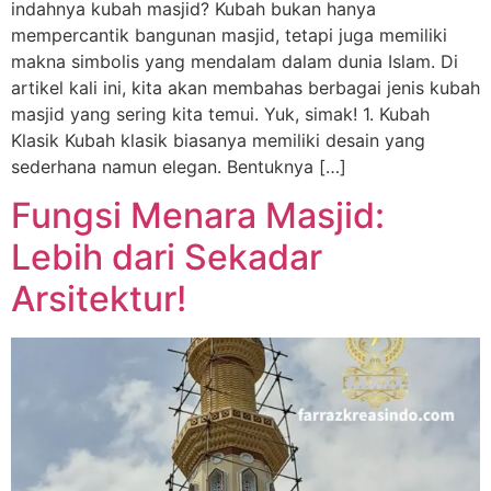
indahnya kubah masjid? Kubah bukan hanya
mempercantik bangunan masjid, tetapi juga memiliki
makna simbolis yang mendalam dalam dunia Islam. Di
artikel kali ini, kita akan membahas berbagai jenis kubah
masjid yang sering kita temui. Yuk, simak! 1. Kubah
Klasik Kubah klasik biasanya memiliki desain yang
sederhana namun elegan. Bentuknya […]
Fungsi Menara Masjid:
Lebih dari Sekadar
Arsitektur!