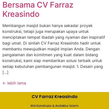
Bersama CV Farraz
Kreasindo
Membangun masjid bukan hanya sekadar proyek
konstruksi, tetapi juga merupakan upaya untuk
menciptakan tempat ibadah yang nyaman dan inspiratif
bagi umat. Di sinilah CV Farraz Kreasindo hadir untuk
membantu mewujudkan masjid impian Anda. Dengan
pengalaman dan komitmen yang kuat dalam bidang
konstruksi, kami siap memberikan solusi terbaik untuk
setiap kebutuhan pembangunan masjid. 1. Desain yang
[…]
←
lebih lama
CV Farraz Kreasindo
Ahli Konstruksi & Arsitektur Islami