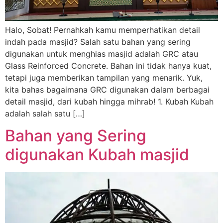
Halo, Sobat! Pernahkah kamu memperhatikan detail
indah pada masjid? Salah satu bahan yang sering
digunakan untuk menghias masjid adalah GRC atau
Glass Reinforced Concrete. Bahan ini tidak hanya kuat,
tetapi juga memberikan tampilan yang menarik. Yuk,
kita bahas bagaimana GRC digunakan dalam berbagai
detail masjid, dari kubah hingga mihrab! 1. Kubah Kubah
adalah salah satu […]
Bahan yang Sering
digunakan Kubah masjid