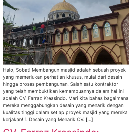
Halo, Sobat! Membangun masjid adalah sebuah proyek
yang memerlukan perhatian khusus, mulai dari desain
hingga proses pembangunan. Salah satu kontraktor
yang telah membuktikan kemampuannya dalam hal ini
adalah CV. Farraz Kreasindo. Mari kita bahas bagaimana
mereka menggabungkan desain yang menarik dengan
kualitas tinggi dalam setiap proyek masjid yang mereka
kerjakan! 1. Desain yang Menarik CV. […]