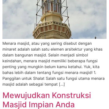
Menara masjid, atau yang sering disebut dengan
minaret adalah salah satu elemen arsitektur yang khas
dalam bangunan masjid. Selain menjadi simbol
keindahan, menara masjid memiliki beberapa fungsi
penting yang mungkin belum kamu ketahui. Yuk, kita
bahas lebih dalam tentang fungsi menara masjid! 1.
Panggilan untuk Shalat Salah satu fungsi utama menara
masjid adalah sebagai tempat […]
Mewujudkan Konstruksi
Masjid Impian Anda