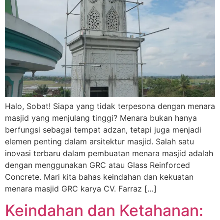
Halo, Sobat! Siapa yang tidak terpesona dengan menara
masjid yang menjulang tinggi? Menara bukan hanya
berfungsi sebagai tempat adzan, tetapi juga menjadi
elemen penting dalam arsitektur masjid. Salah satu
inovasi terbaru dalam pembuatan menara masjid adalah
dengan menggunakan GRC atau Glass Reinforced
Concrete. Mari kita bahas keindahan dan kekuatan
menara masjid GRC karya CV. Farraz […]
Keindahan dan Ketahanan: