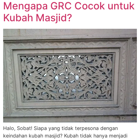
Mengapa GRC Cocok untuk
Kubah Masjid?
Halo, Sobat! Siapa yang tidak terpesona dengan
keindahan kubah masjid? Kubah tidak hanya menjadi