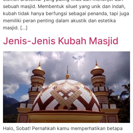
sebuah masjid. Membentuk siluet yang unik dan indah,
kubah tidak hanya berfungsi sebagai penanda, tapi juga
memiliki peran penting dalam akustik dan estetika
masjid. […]
Jenis-Jenis Kubah Masjid
Halo, Sobat! Pernahkah kamu memperhatikan betapa