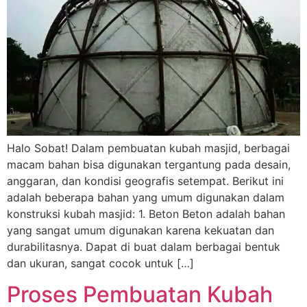
Halo Sobat! Dalam pembuatan kubah masjid, berbagai
macam bahan bisa digunakan tergantung pada desain,
anggaran, dan kondisi geografis setempat. Berikut ini
adalah beberapa bahan yang umum digunakan dalam
konstruksi kubah masjid: 1. Beton Beton adalah bahan
yang sangat umum digunakan karena kekuatan dan
durabilitasnya. Dapat di buat dalam berbagai bentuk
dan ukuran, sangat cocok untuk […]
Proses Pembuatan Kubah