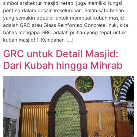
simbol arsitektur masjid, tetapi juga memiliki fungsi
penting dalam desain keseluruhan. Salah satu bahan
yang semakin populer untuk membuat kubah masjid
adalah GRC atau Glass Reinforced Concrete. Yuk, kita
bahas mengapa GRC adalah pilihan yang tepat untuk
kubah masjid! 1. Keindahan […]
GRC untuk Detail Masjid:
Dari Kubah hingga Mihrab