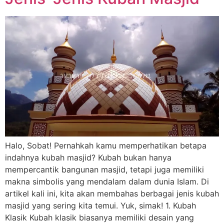
Halo, Sobat! Pernahkah kamu memperhatikan betapa
indahnya kubah masjid? Kubah bukan hanya
mempercantik bangunan masjid, tetapi juga memiliki
makna simbolis yang mendalam dalam dunia Islam. Di
artikel kali ini, kita akan membahas berbagai jenis kubah
masjid yang sering kita temui. Yuk, simak! 1. Kubah
Klasik Kubah klasik biasanya memiliki desain yang