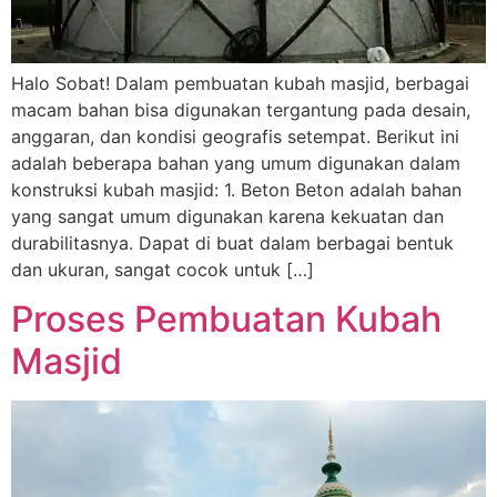
Halo Sobat! Dalam pembuatan kubah masjid, berbagai
macam bahan bisa digunakan tergantung pada desain,
anggaran, dan kondisi geografis setempat. Berikut ini
adalah beberapa bahan yang umum digunakan dalam
konstruksi kubah masjid: 1. Beton Beton adalah bahan
yang sangat umum digunakan karena kekuatan dan
durabilitasnya. Dapat di buat dalam berbagai bentuk
dan ukuran, sangat cocok untuk […]
Proses Pembuatan Kubah
Masjid