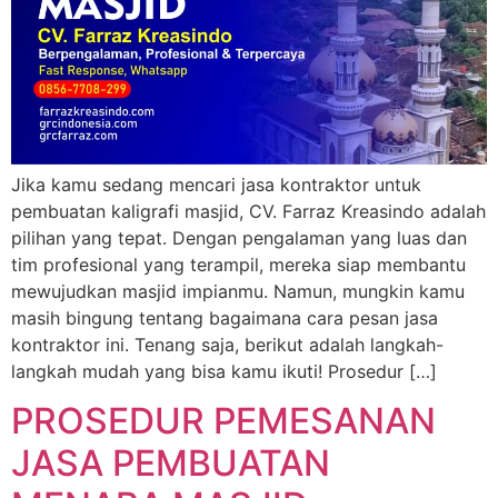
Jika kamu sedang mencari jasa kontraktor untuk
pembuatan kaligrafi masjid, CV. Farraz Kreasindo adalah
pilihan yang tepat. Dengan pengalaman yang luas dan
tim profesional yang terampil, mereka siap membantu
mewujudkan masjid impianmu. Namun, mungkin kamu
masih bingung tentang bagaimana cara pesan jasa
kontraktor ini. Tenang saja, berikut adalah langkah-
langkah mudah yang bisa kamu ikuti! Prosedur […]
PROSEDUR PEMESANAN
JASA PEMBUATAN