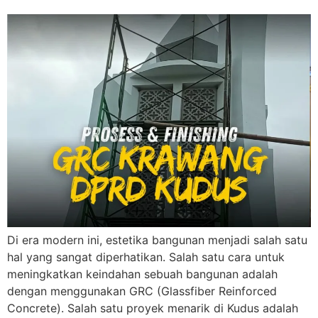
Di era modern ini, estetika bangunan menjadi salah satu
hal yang sangat diperhatikan. Salah satu cara untuk
meningkatkan keindahan sebuah bangunan adalah
dengan menggunakan GRC (Glassfiber Reinforced
Concrete). Salah satu proyek menarik di Kudus adalah