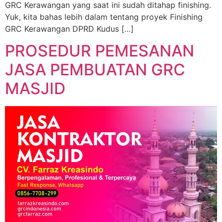
GRC Kerawangan yang saat ini sudah ditahap finishing.
Yuk, kita bahas lebih dalam tentang proyek Finishing
GRC Kerawangan DPRD Kudus […]
PROSEDUR PEMESANAN
JASA PEMBUATAN GRC
MASJID