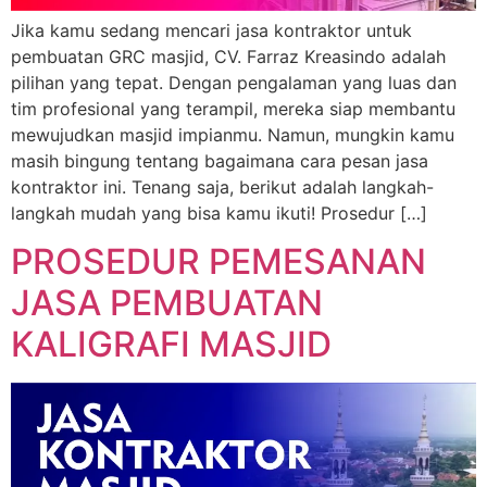
Jika kamu sedang mencari jasa kontraktor untuk
pembuatan GRC masjid, CV. Farraz Kreasindo adalah
pilihan yang tepat. Dengan pengalaman yang luas dan
tim profesional yang terampil, mereka siap membantu
mewujudkan masjid impianmu. Namun, mungkin kamu
masih bingung tentang bagaimana cara pesan jasa
kontraktor ini. Tenang saja, berikut adalah langkah-
langkah mudah yang bisa kamu ikuti! Prosedur […]
PROSEDUR PEMESANAN
JASA PEMBUATAN
KALIGRAFI MASJID