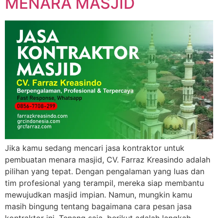
MENARA MASJID
Jika kamu sedang mencari jasa kontraktor untuk
pembuatan menara masjid, CV. Farraz Kreasindo adalah
pilihan yang tepat. Dengan pengalaman yang luas dan
tim profesional yang terampil, mereka siap membantu
mewujudkan masjid impian. Namun, mungkin kamu
masih bingung tentang bagaimana cara pesan jasa
kontraktor ini. Tenang saja, berikut adalah langkah-