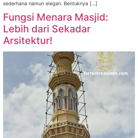
sederhana namun elegan. Bentuknya […]
Fungsi Menara Masjid:
Lebih dari Sekadar
Arsitektur!