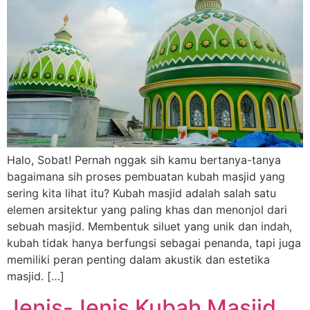
Halo, Sobat! Pernah nggak sih kamu bertanya-tanya
bagaimana sih proses pembuatan kubah masjid yang
sering kita lihat itu? Kubah masjid adalah salah satu
elemen arsitektur yang paling khas dan menonjol dari
sebuah masjid. Membentuk siluet yang unik dan indah,
kubah tidak hanya berfungsi sebagai penanda, tapi juga
memiliki peran penting dalam akustik dan estetika
masjid. […]
Jenis-Jenis Kubah Masjid