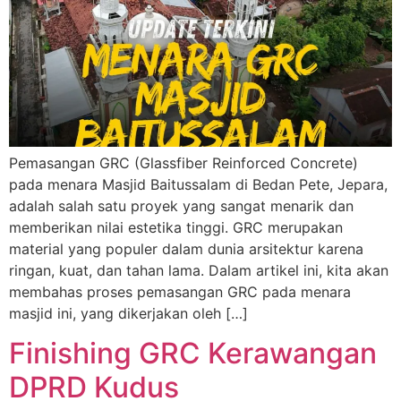
Pemasangan GRC (Glassfiber Reinforced Concrete)
pada menara Masjid Baitussalam di Bedan Pete, Jepara,
adalah salah satu proyek yang sangat menarik dan
memberikan nilai estetika tinggi. GRC merupakan
material yang populer dalam dunia arsitektur karena
ringan, kuat, dan tahan lama. Dalam artikel ini, kita akan
membahas proses pemasangan GRC pada menara
masjid ini, yang dikerjakan oleh […]
Finishing GRC Kerawangan
DPRD Kudus