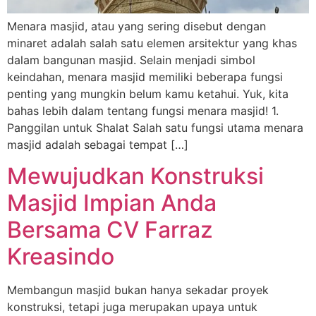
Menara masjid, atau yang sering disebut dengan
minaret adalah salah satu elemen arsitektur yang khas
dalam bangunan masjid. Selain menjadi simbol
keindahan, menara masjid memiliki beberapa fungsi
penting yang mungkin belum kamu ketahui. Yuk, kita
bahas lebih dalam tentang fungsi menara masjid! 1.
Panggilan untuk Shalat Salah satu fungsi utama menara
masjid adalah sebagai tempat […]
Mewujudkan Konstruksi
Masjid Impian Anda
Bersama CV Farraz
Kreasindo
Membangun masjid bukan hanya sekadar proyek
konstruksi, tetapi juga merupakan upaya untuk