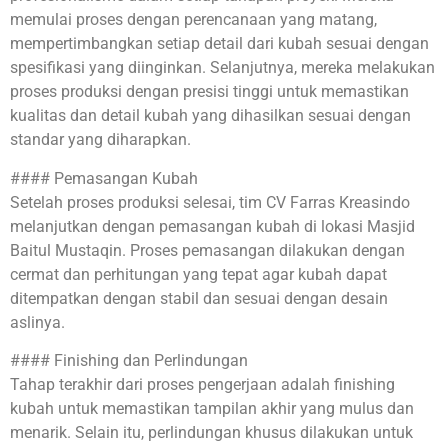
memulai proses dengan perencanaan yang matang,
mempertimbangkan setiap detail dari kubah sesuai dengan
spesifikasi yang diinginkan. Selanjutnya, mereka melakukan
proses produksi dengan presisi tinggi untuk memastikan
kualitas dan detail kubah yang dihasilkan sesuai dengan
standar yang diharapkan.
#### Pemasangan Kubah
Setelah proses produksi selesai, tim CV Farras Kreasindo
melanjutkan dengan pemasangan kubah di lokasi Masjid
Baitul Mustaqin. Proses pemasangan dilakukan dengan
cermat dan perhitungan yang tepat agar kubah dapat
ditempatkan dengan stabil dan sesuai dengan desain
aslinya.
#### Finishing dan Perlindungan
Tahap terakhir dari proses pengerjaan adalah finishing
kubah untuk memastikan tampilan akhir yang mulus dan
menarik. Selain itu, perlindungan khusus dilakukan untuk