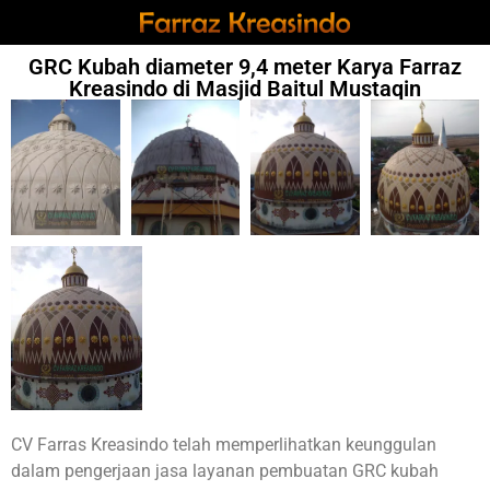
GRC Kubah diameter 9,4 meter Karya Farraz
Kreasindo di Masjid Baitul Mustaqin
CV Farras Kreasindo telah memperlihatkan keunggulan
dalam pengerjaan jasa layanan pembuatan GRC kubah