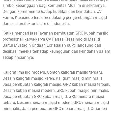
simbol kebanggaan bagi komunitas Muslim di sekitarnya.
Dengan komitmen terhadap kualitas dan keindahan, CV
Farras Kreasindo terus mendukung pengembangan masjid
dan seni arsitektur Islam di Indonesia.
Ketika mencari jasa layanan pembuatan GRC kubah masjid
profesional, karya-karya CV Farras Kreasindo di Masjid
Baitul Mustaqin Undaan Lor adalah bukti langsung dari
dedikasi mereka terhadap keunggulan dan keindahan dalam
setiap rinciannya.
Kaligrafi masjid modern, Contoh kaligrafi masjid terbaru,
Desain kaligrafi masjid keren, Kaligrafi masjid minimalis,
Jasa pembuatan kaligrafi masjid, GRC kubah masjid terbaik,
Desain kubah masjid modern, GRC kubah masjid minimalis,
Jasa pembuatan GRC kubah masjid, GRC menara masjid
terbaru, Desain menara masjid modern, GRC menara masjid
minimalis, Jasa pembuatan GRC menara masjid, Ornamen