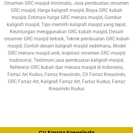
Ornamen GRC masjid minimalis, Jasa pembuatan ornamen
GRC masjid, Harga kaligrafi masjid, Biaya GRC kubah
masjid, Estimasi harga GRC menara masjid, Gambar
kaligrafi masjid, Tips memilih kaligrafi masjid yang tepat,
Keuntungan menggunakan GRC kubah masjid, Desain
ornamen GRC masjid terbaik, Teknik pembuatan GRC kubah
masjid, Contoh desain kaligrafi masjid sederhana, Model
GRC menara masjid unik, Inspirasi ornamen GRC masjid
tradisional, Testimoni jasa pembuatan kaligrafi masjid,
Referensi GRC kubah dan menara masjid di Indonesia,
Farraz Art Kudus, Farraz Kreasindo, CV Farraz Kreasindo,
GRC Farraz Art, Kaligrafi Farraz Art, Farraz Kudus, Farraz
Kreasindo Kudus
CV Farraz Kreasindo