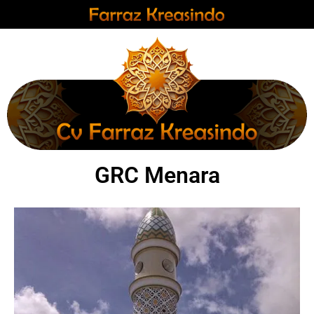
GRC Menara