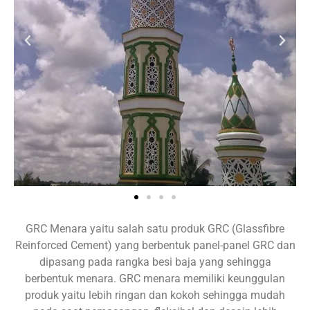
GRC Menara yaitu salah satu produk GRC (Glassfibre
Reinforced Cement) yang berbentuk panel-panel GRC dan
dipasang pada rangka besi baja yang sehingga
berbentuk menara. GRC menara memiliki keunggulan
produk yaitu lebih ringan dan kokoh sehingga mudah