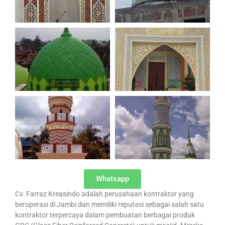
Whatsapp
Cv. Farraz Kreasindo adalah perusahaan kontraktor yang
beroperasi di Jambi dan memiliki reputasi sebagai salah satu
kontraktor terpercaya dalam pembuatan berbagai produk