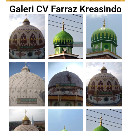
Galeri CV Farraz Kreasindo