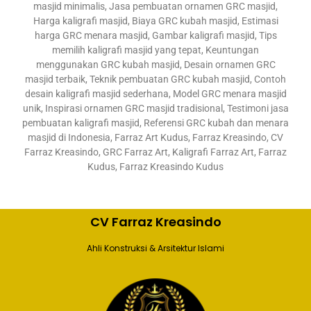
masjid minimalis, Jasa pembuatan ornamen GRC masjid,
Harga kaligrafi masjid, Biaya GRC kubah masjid, Estimasi
harga GRC menara masjid, Gambar kaligrafi masjid, Tips
memilih kaligrafi masjid yang tepat, Keuntungan
menggunakan GRC kubah masjid, Desain ornamen GRC
masjid terbaik, Teknik pembuatan GRC kubah masjid, Contoh
desain kaligrafi masjid sederhana, Model GRC menara masjid
unik, Inspirasi ornamen GRC masjid tradisional, Testimoni jasa
pembuatan kaligrafi masjid, Referensi GRC kubah dan menara
masjid di Indonesia, Farraz Art Kudus, Farraz Kreasindo, CV
Farraz Kreasindo, GRC Farraz Art, Kaligrafi Farraz Art, Farraz
Kudus, Farraz Kreasindo Kudus
CV Farraz Kreasindo
Ahli Konstruksi & Arsitektur Islami