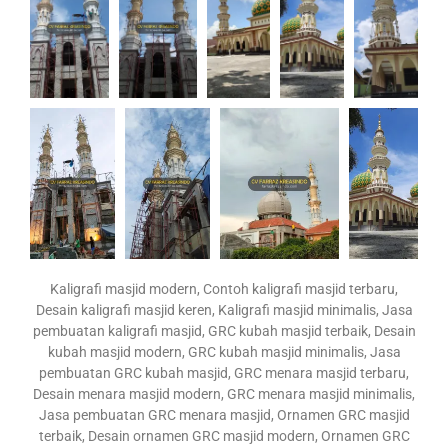
Kaligrafi masjid modern, Contoh kaligrafi masjid terbaru,
Desain kaligrafi masjid keren, Kaligrafi masjid minimalis, Jasa
pembuatan kaligrafi masjid, GRC kubah masjid terbaik, Desain
kubah masjid modern, GRC kubah masjid minimalis, Jasa
pembuatan GRC kubah masjid, GRC menara masjid terbaru,
Desain menara masjid modern, GRC menara masjid minimalis,
Jasa pembuatan GRC menara masjid, Ornamen GRC masjid
terbaik, Desain ornamen GRC masjid modern, Ornamen GRC