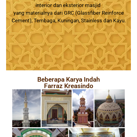
interior dan eksterior masjid
yang materialnya dari GRC (Glassfiber Reinforce
Cement), Tembaga, Kuningan, Stainless dan Kayu.
Beberapa Karya Indah
Farraz Kreasindo