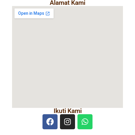
Alamat Kami
Ikuti Kami