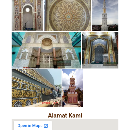
Alamat Kami