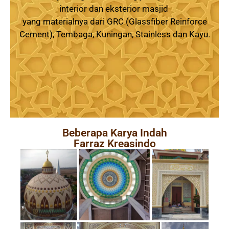
interior dan eksterior masjid
yang materialnya dari GRC (Glassfiber Reinforce
Cement), Tembaga, Kuningan, Stainless dan Kayu.
Beberapa Karya Indah
Farraz Kreasindo