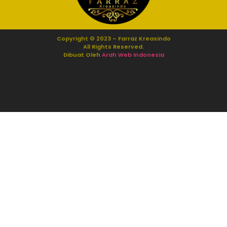
Copyright © 2023 – Farraz Kreasindo
All Rights Reserved.
Dibuat Oleh
Arah Web Indonesia