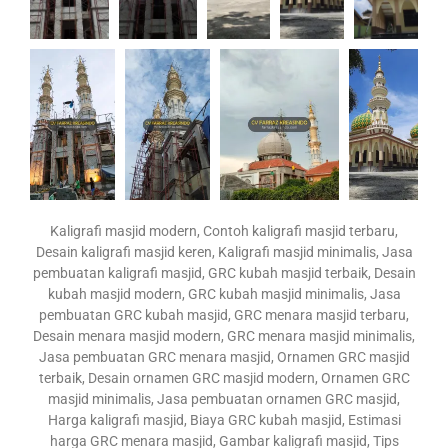
Kaligrafi masjid modern, Contoh kaligrafi masjid terbaru,
Desain kaligrafi masjid keren, Kaligrafi masjid minimalis, Jasa
pembuatan kaligrafi masjid, GRC kubah masjid terbaik, Desain
kubah masjid modern, GRC kubah masjid minimalis, Jasa
pembuatan GRC kubah masjid, GRC menara masjid terbaru,
Desain menara masjid modern, GRC menara masjid minimalis,
Jasa pembuatan GRC menara masjid, Ornamen GRC masjid
terbaik, Desain ornamen GRC masjid modern, Ornamen GRC
masjid minimalis, Jasa pembuatan ornamen GRC masjid,
Harga kaligrafi masjid, Biaya GRC kubah masjid, Estimasi
harga GRC menara masjid, Gambar kaligrafi masjid, Tips