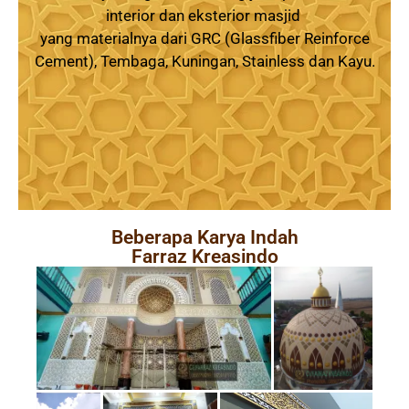
interior dan eksterior masjid
yang materialnya dari GRC (Glassfiber Reinforce
Cement), Tembaga, Kuningan, Stainless dan Kayu.
Beberapa Karya Indah
Farraz Kreasindo