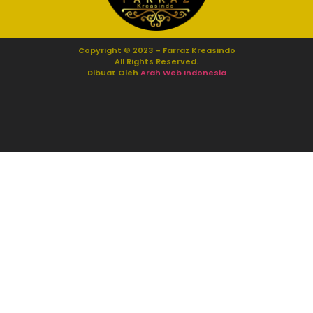
Copyright © 2023 – Farraz Kreasindo
All Rights Reserved.
Dibuat Oleh
Arah Web Indonesia