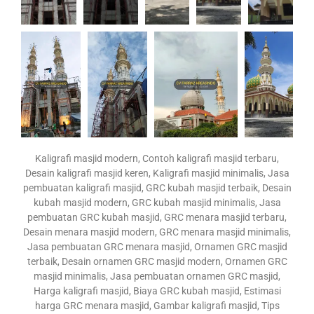
Kaligrafi masjid modern, Contoh kaligrafi masjid terbaru,
Desain kaligrafi masjid keren, Kaligrafi masjid minimalis, Jasa
pembuatan kaligrafi masjid, GRC kubah masjid terbaik, Desain
kubah masjid modern, GRC kubah masjid minimalis, Jasa
pembuatan GRC kubah masjid, GRC menara masjid terbaru,
Desain menara masjid modern, GRC menara masjid minimalis,
Jasa pembuatan GRC menara masjid, Ornamen GRC masjid
terbaik, Desain ornamen GRC masjid modern, Ornamen GRC
masjid minimalis, Jasa pembuatan ornamen GRC masjid,
Harga kaligrafi masjid, Biaya GRC kubah masjid, Estimasi
harga GRC menara masjid, Gambar kaligrafi masjid, Tips