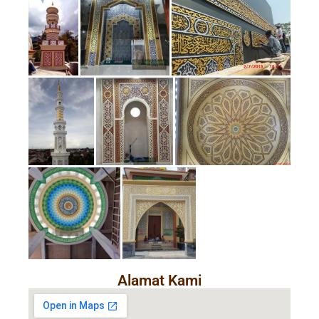
Alamat Kami