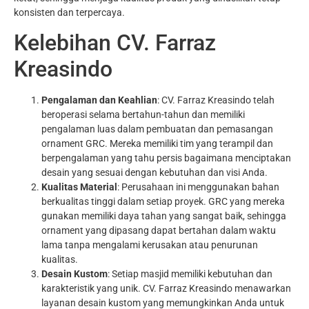
konsisten dan terpercaya.
Kelebihan CV. Farraz
Kreasindo
Pengalaman dan Keahlian
: CV. Farraz Kreasindo telah
beroperasi selama bertahun-tahun dan memiliki
pengalaman luas dalam pembuatan dan pemasangan
ornament GRC. Mereka memiliki tim yang terampil dan
berpengalaman yang tahu persis bagaimana menciptakan
desain yang sesuai dengan kebutuhan dan visi Anda.
Kualitas Material
: Perusahaan ini menggunakan bahan
berkualitas tinggi dalam setiap proyek. GRC yang mereka
gunakan memiliki daya tahan yang sangat baik, sehingga
ornament yang dipasang dapat bertahan dalam waktu
lama tanpa mengalami kerusakan atau penurunan
kualitas.
Desain Kustom
: Setiap masjid memiliki kebutuhan dan
karakteristik yang unik. CV. Farraz Kreasindo menawarkan
layanan desain kustom yang memungkinkan Anda untuk