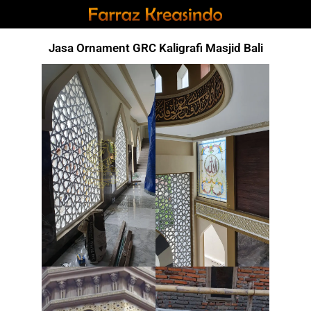
Jasa Ornament GRC Kaligrafi Masjid Bali