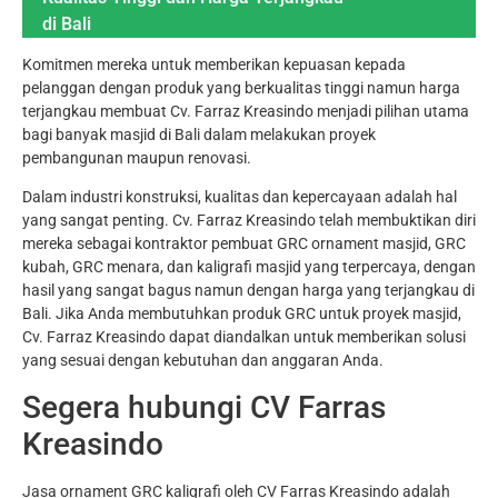
di Bali
Komitmen mereka untuk memberikan kepuasan kepada
pelanggan dengan produk yang berkualitas tinggi namun harga
terjangkau membuat Cv. Farraz Kreasindo menjadi pilihan utama
bagi banyak masjid di Bali dalam melakukan proyek
pembangunan maupun renovasi.
Dalam industri konstruksi, kualitas dan kepercayaan adalah hal
yang sangat penting. Cv. Farraz Kreasindo telah membuktikan diri
mereka sebagai kontraktor pembuat GRC ornament masjid, GRC
kubah, GRC menara, dan kaligrafi masjid yang terpercaya, dengan
hasil yang sangat bagus namun dengan harga yang terjangkau di
Bali. Jika Anda membutuhkan produk GRC untuk proyek masjid,
Cv. Farraz Kreasindo dapat diandalkan untuk memberikan solusi
yang sesuai dengan kebutuhan dan anggaran Anda.
Segera hubungi CV Farras
Kreasindo
Jasa ornament GRC kaligrafi oleh CV Farras Kreasindo adalah