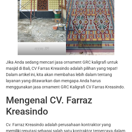
oppo_32
Jika Anda sedang mencari jasa ornament GRC kaligrafi untuk
masjid di Bali, CV Farras Kreasindo adalah pilihan yang tepat!
Dalam artikel ini, kita akan membahas lebih dalam tentang
layanan yang ditawarkan dan mengapa Anda harus
menggunakan jasa ornament GRC Kaligrafi CV Farras Kreasindo.
Mengenal CV. Farraz
Kreasindo
Cv. Farraz Kreasindo adalah perusahaan kontraktor yang
memiliki reputasi sebagai salah satu kontraktor terpercaya dalam