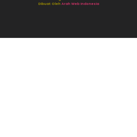
Dibuat Oleh
Arah Web Indonesia