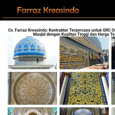
Cv. Farraz Kreasindo: Kontraktor Terpercaya untuk GRC 
Masjid dengan Kualitas Tinggi dan Harga Te