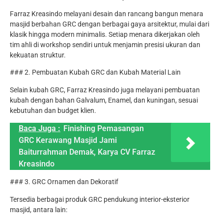
Farraz Kreasindo melayani desain dan rancang bangun menara
masjid berbahan GRC dengan berbagai gaya arsitektur, mulai dari
klasik hingga modern minimalis. Setiap menara dikerjakan oleh
tim ahli di workshop sendiri untuk menjamin presisi ukuran dan
kekuatan struktur.
### 2. Pembuatan Kubah GRC dan Kubah Material Lain
Selain kubah GRC, Farraz Kreasindo juga melayani pembuatan
kubah dengan bahan Galvalum, Enamel, dan kuningan, sesuai
kebutuhan dan budget klien.
Baca Juga :
Finishing Pemasangan
GRC Kerawang Masjid Jami
Baiturrahman Demak, Karya CV Farraz
Kreasindo
### 3. GRC Ornamen dan Dekoratif
Tersedia berbagai produk GRC pendukung interior-eksterior
masjid, antara lain: