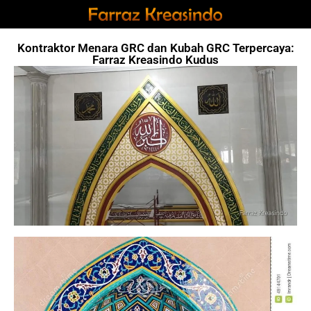
Kontraktor Menara GRC dan Kubah GRC Terpercaya:
Farraz Kreasindo Kudus