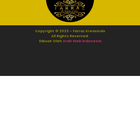
Copyright © 2023 – Farraz Kreasindo
All Rights Reserved.
Dibuat Oleh
Arah Web Indonesia