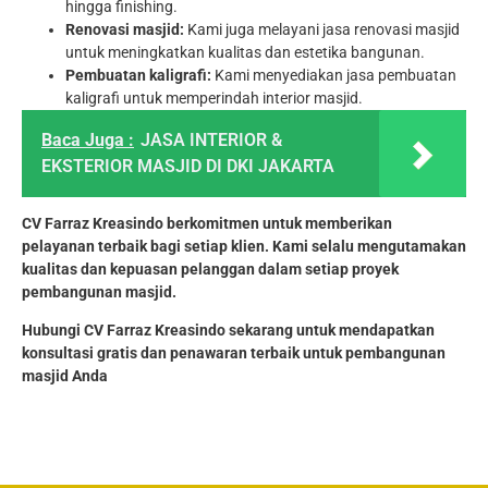
hingga finishing.
Renovasi masjid:
Kami juga melayani jasa renovasi masjid
untuk meningkatkan kualitas dan estetika bangunan.
Pembuatan kaligrafi:
Kami menyediakan jasa pembuatan
kaligrafi untuk memperindah interior masjid.
Baca Juga :
JASA INTERIOR &
EKSTERIOR MASJID DI DKI JAKARTA
CV Farraz Kreasindo berkomitmen untuk memberikan
pelayanan terbaik bagi setiap klien. Kami selalu mengutamakan
kualitas dan kepuasan pelanggan dalam setiap proyek
pembangunan masjid.
Hubungi CV Farraz Kreasindo sekarang untuk mendapatkan
konsultasi gratis dan penawaran terbaik untuk pembangunan
masjid Anda