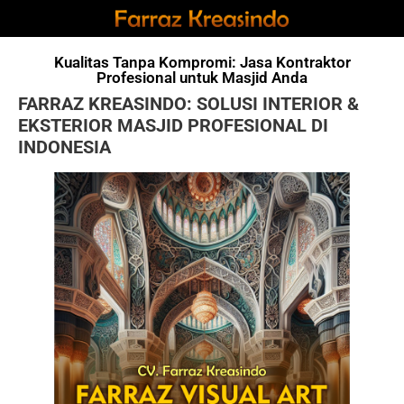
Kualitas Tanpa Kompromi: Jasa Kontraktor
Profesional untuk Masjid Anda
FARRAZ KREASINDO: SOLUSI INTERIOR &
EKSTERIOR MASJID PROFESIONAL DI
INDONESIA