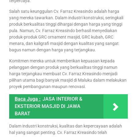
terpercaya.
Salah satu keunggulan Cv. Farraz Kreasindo adalah harga
yang mereka tawarkan. Dalam industri konstruksi, seringkali
produk berkualitas tinggi dihargai dengan harga yang tinggi
pula. Namun, Cv. Farraz Kreasindo berhasil menyediakan
produk-produk GRC ornament masjid, GRC kubah, GRC
menara, dan kaligrafi masjid dengan kualitas yang sangat
bagus namun dengan harga yang terjangkau.
Komitmen mereka untuk memberikan kepuasan kepada
pelanggan dengan produk yang berkualitas tinggi namun
harga terjangkau membuat Cv. Farraz Kreasindo menjadi
pilihan utama bagi banyak masjid di Maluku dalam melakukan
proyek pembangunan maupun renovasi.
Baca Juga :
JASA INTERIOR &
EKSTERIOR MASJID DI JAWA
BARAT
Dalam industri konstruksi, kualitas dan kepercayaan adalah
hal yang sangat penting. Cv. Farraz Kreasindo telah