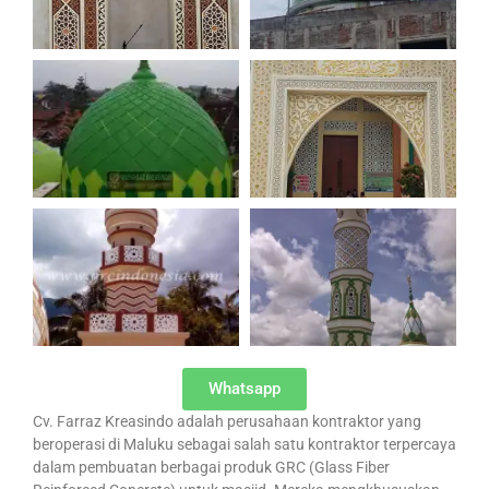
Whatsapp
Cv. Farraz Kreasindo adalah perusahaan kontraktor yang
beroperasi di Maluku sebagai salah satu kontraktor terpercaya
dalam pembuatan berbagai produk GRC (Glass Fiber