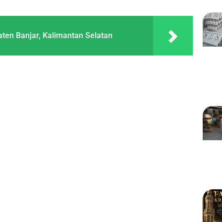
ten Banjar, Kalimantan Selatan