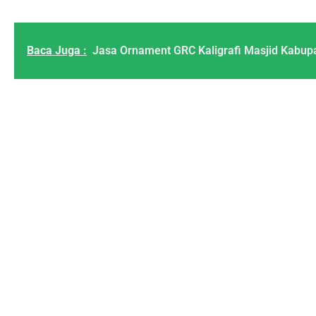
Baca Juga :
Jasa Ornament GRC Kaligrafi Masjid Kabupa