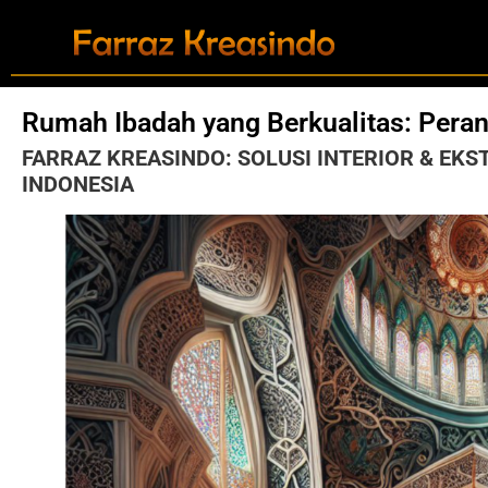
Rumah Ibadah yang Berkualitas: Pera
FARRAZ KREASINDO: SOLUSI INTERIOR & EKS
INDONESIA