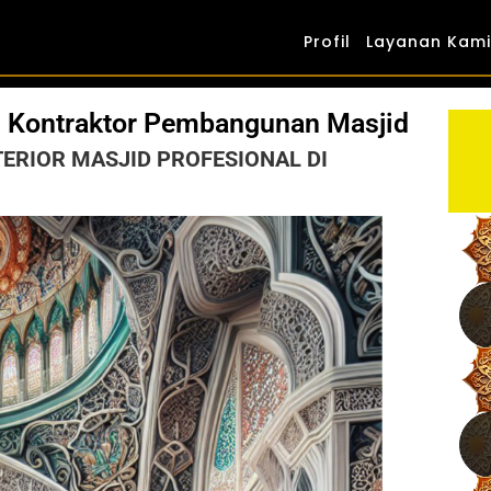
Profil
Layanan Kami
n Kontraktor Pembangunan Masjid
TERIOR MASJID PROFESIONAL DI