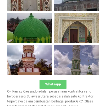
Whatsapp
Cv. Farraz Kreasindo adalah perusahaan kontraktor yang
beroperasi di Sulawesi Utara sebagai salah satu kontraktor
terpercaya dalam pembuatan berbagai produk GRC (Glass