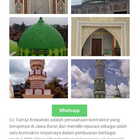
Whatsapp
Cv. Farraz Kreasindo adalah perusahaan kontraktor yang
beroperasi di Jawa Barat dan memiliki reputasi sebagai salah
satu kontraktor terpercaya dalam pembuatan berbagai