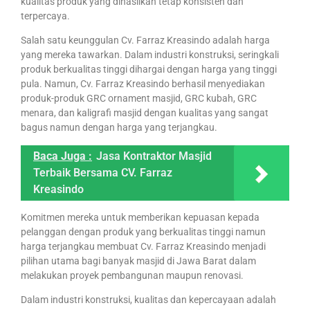
kualitas produk yang dihasilkan tetap konsisten dan
terpercaya.
Salah satu keunggulan Cv. Farraz Kreasindo adalah harga
yang mereka tawarkan. Dalam industri konstruksi, seringkali
produk berkualitas tinggi dihargai dengan harga yang tinggi
pula. Namun, Cv. Farraz Kreasindo berhasil menyediakan
produk-produk GRC ornament masjid, GRC kubah, GRC
menara, dan kaligrafi masjid dengan kualitas yang sangat
bagus namun dengan harga yang terjangkau.
Baca Juga :
Jasa Kontraktor Masjid
Terbaik Bersama CV. Farraz
Kreasindo
Komitmen mereka untuk memberikan kepuasan kepada
pelanggan dengan produk yang berkualitas tinggi namun
harga terjangkau membuat Cv. Farraz Kreasindo menjadi
pilihan utama bagi banyak masjid di Jawa Barat dalam
melakukan proyek pembangunan maupun renovasi.
Dalam industri konstruksi, kualitas dan kepercayaan adalah