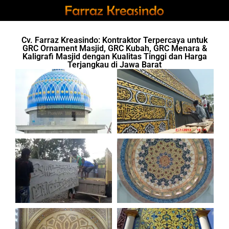
Cv. Farraz Kreasindo: Kontraktor Terpercaya untuk
GRC Ornament Masjid, GRC Kubah, GRC Menara &
Kaligrafi Masjid dengan Kualitas Tinggi dan Harga
Terjangkau di Jawa Barat