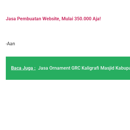
Jasa Pembuatan Website, Mulai 350.000 Aja!
-Aan
Baca Juga :
Jasa Ornament GRC Kaligrafi Masjid Kabup