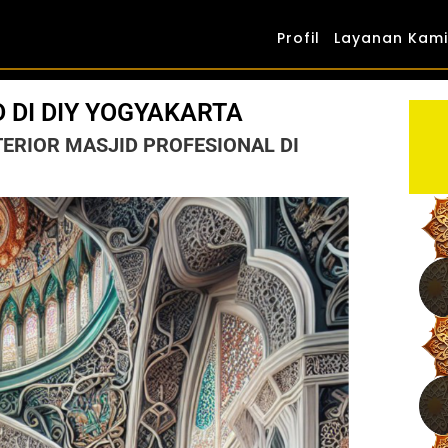
Profil
Layanan Kami
D DI DIY YOGYAKARTA
TERIOR MASJID PROFESIONAL DI