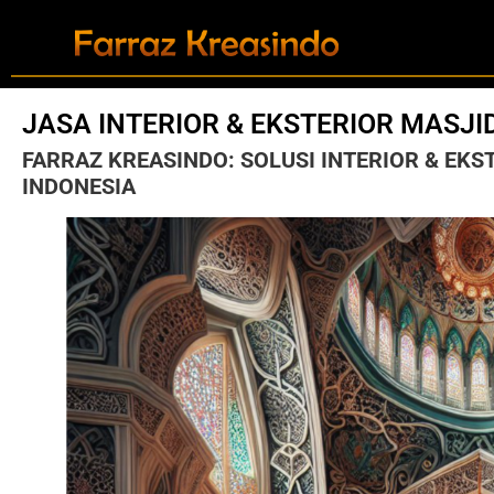
JASA INTERIOR & EKSTERIOR MASJI
FARRAZ KREASINDO: SOLUSI INTERIOR & EKS
INDONESIA