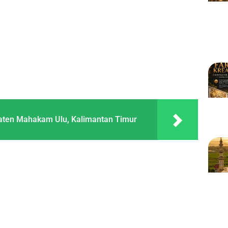
aten Mahakam Ulu, Kalimantan Timur