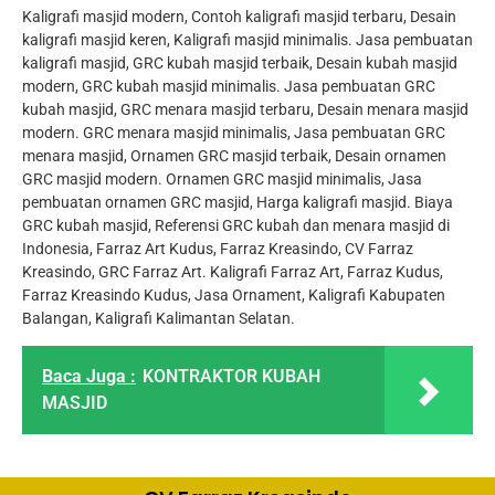
Kaligrafi masjid modern, Contoh kaligrafi masjid terbaru, Desain
kaligrafi masjid keren, Kaligrafi masjid minimalis. Jasa pembuatan
kaligrafi masjid, GRC kubah masjid terbaik, Desain kubah masjid
modern, GRC kubah masjid minimalis. Jasa pembuatan GRC
kubah masjid, GRC menara masjid terbaru, Desain menara masjid
modern. GRC menara masjid minimalis, Jasa pembuatan GRC
menara masjid, Ornamen GRC masjid terbaik, Desain ornamen
GRC masjid modern. Ornamen GRC masjid minimalis, Jasa
pembuatan ornamen GRC masjid, Harga kaligrafi masjid. Biaya
GRC kubah masjid, Referensi GRC kubah dan menara masjid di
Indonesia, Farraz Art Kudus, Farraz Kreasindo, CV Farraz
Kreasindo, GRC Farraz Art. Kaligrafi Farraz Art, Farraz Kudus,
Farraz Kreasindo Kudus, Jasa Ornament, Kaligrafi Kabupaten
Balangan, Kaligrafi Kalimantan Selatan.
Baca Juga :
KONTRAKTOR KUBAH
MASJID