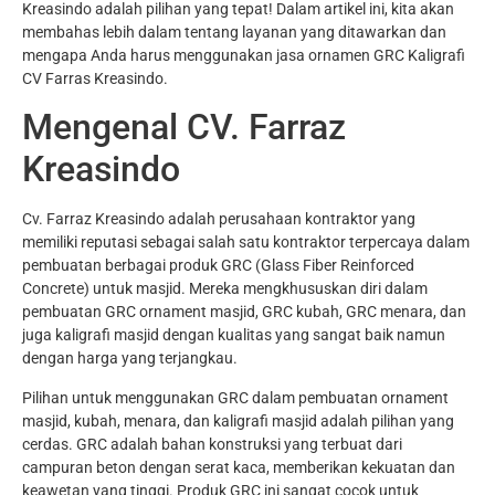
Kreasindo adalah pilihan yang tepat! Dalam artikel ini, kita akan
membahas lebih dalam tentang layanan yang ditawarkan dan
mengapa Anda harus menggunakan jasa ornamen GRC Kaligrafi
CV Farras Kreasindo.
Mengenal CV. Farraz
Kreasindo
Cv. Farraz Kreasindo adalah perusahaan kontraktor yang
memiliki reputasi sebagai salah satu kontraktor terpercaya dalam
pembuatan berbagai produk GRC (Glass Fiber Reinforced
Concrete) untuk masjid. Mereka mengkhususkan diri dalam
pembuatan GRC ornament masjid, GRC kubah, GRC menara, dan
juga kaligrafi masjid dengan kualitas yang sangat baik namun
dengan harga yang terjangkau.
Pilihan untuk menggunakan GRC dalam pembuatan ornament
masjid, kubah, menara, dan kaligrafi masjid adalah pilihan yang
cerdas. GRC adalah bahan konstruksi yang terbuat dari
campuran beton dengan serat kaca, memberikan kekuatan dan
keawetan yang tinggi. Produk GRC ini sangat cocok untuk