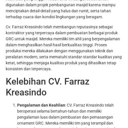
digunakan dalam projek pembangunan masjid karena mampu
menciptakan detail-detail yang halus dan rumit, serta tahan
terhadap cuaca dan kondisi lingkungan yang beragam.
Cv. Farraz Kreasindo telah membangun reputasinya sebagai
kontraktor yang terpercaya dalam pembuatan berbagai produk
GRC untuk masjid. Mereka memiliki tim ahli yang berpengalaman
dalam menghasilkan hasil-hasil berkualitas tinggi. Proses
produksi mereka dilakukan dengan menggunakan teknik dan
peralatan modern, serta mematuhi standar-standar kualitas yang
ketat, sehingga menjaga kualitas produk yang dihasilkan tetap
konsisten dan terpercaya.
Kelebihan CV. Farraz
Kreasindo
Pengalaman dan Keahlian
: CV. Farraz Kreasindo telah
beroperasi selama bertahun-tahun dan memiliki
pengalaman luas dalam pembuatan dan pemasangan
ornament GRC. Mereka memiliki tim yang terampil dan