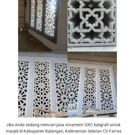
Jika Anda sedang mencari jasa ornament GRC kaligrafi untuk
masjid di Kabupaten Balangan, Kalimantan Selatan CV Farras