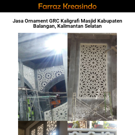
Jasa Ornament GRC Kaligrafi Masjid Kabupaten
Balangan, Kalimantan Selatan