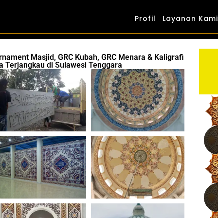
Profil
Layanan Kami
Ornament Masjid, GRC Kubah, GRC Menara & Kaligrafi
a Terjangkau di Sulawesi Tenggara