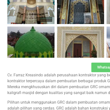
Whatsa
Cv. Farraz Kreasindo adalah perusahaan kontraktor yang b
kontraktor terpercaya dalam pembuatan berbagai produk GR
Mereka mengkhususkan diri dalam pembuatan GRC orname
kaligrafi masjid dengan kualitas yang sangat baik namun 
Pilihan untuk menggunakan GRC dalam pembuatan ornament
adalah pilihan yang cerdas. GRC adalah bahan konstruksi 