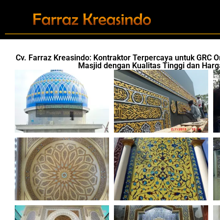
Cv. Farraz Kreasindo: Kontraktor Terpercaya untuk GRC 
Masjid dengan Kualitas Tinggi dan Harg